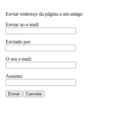
Enviar endereço da página a um amigo
Enviar ao e-mail:
Enviado por:
O seu e-mail:
Assunto:
Enviar
Cancelar