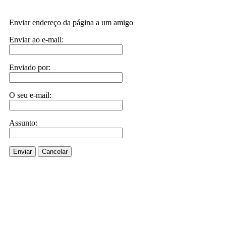
Enviar endereço da página a um amigo
Enviar ao e-mail:
Enviado por:
O seu e-mail:
Assunto:
Enviar
Cancelar