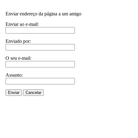
Enviar endereço da página a um amigo
Enviar ao e-mail:
Enviado por:
O seu e-mail:
Assunto:
Enviar
Cancelar