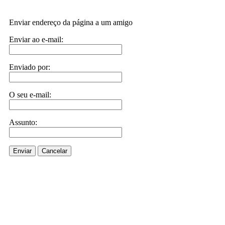
Enviar endereço da página a um amigo
Enviar ao e-mail:
Enviado por:
O seu e-mail:
Assunto:
Enviar
Cancelar