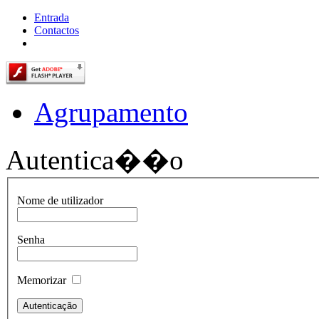
Entrada
Contactos
Agrupamento
Autentica��o
Nome de utilizador
Senha
Memorizar