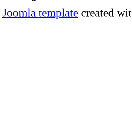
Joomla template
created wit