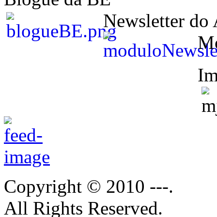
Newsletter do
M
Im
Copyright © 2010 ---.
All Rights Reserved.