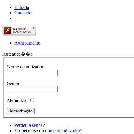
Entrada
Contactos
Agrupamento
Autentica��o
Nome de utilizador
Senha
Memorizar
Perdeu a senha?
Esqueceu-se do nome de utilizador?