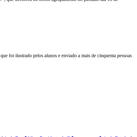
 foi ilustrado pelos alunos e enviado a mais de cinquenta pessoas