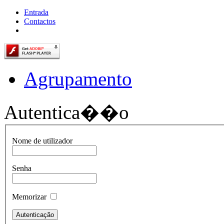
Entrada
Contactos
Agrupamento
Autentica��o
Nome de utilizador
Senha
Memorizar