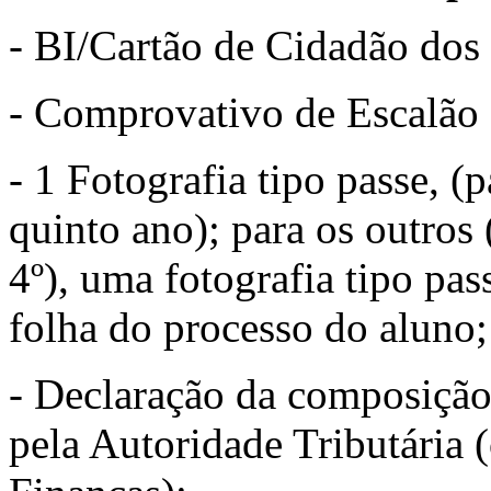
- BI/Cartão de Cidadão dos 
- Comprovativo de Escalão
- 1 Fotografia tipo passe, (
quinto ano); para os outros 
4º), uma fotografia tipo pas
folha do processo do aluno;
- Declaração da composição
pela Autoridade Tributária 