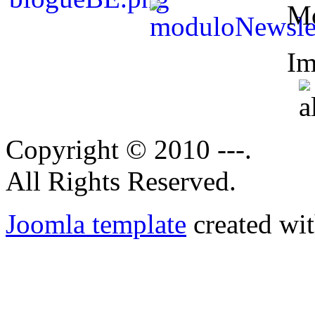
M
Im
Copyright © 2010 ---.
All Rights Reserved.
Joomla template
created wit