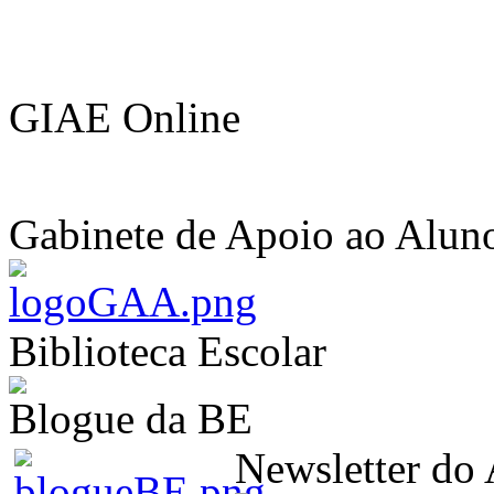
GIAE Online
Gabinete de Apoio ao Alun
Biblioteca Escolar
Blogue da BE
Newsletter do