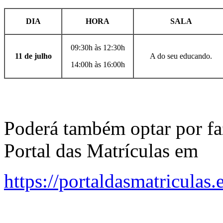
DIA
HORA
SALA
09:30h às 12:30h
11 de julho
A do seu educando.
14:00h às 16:00h
Poderá também optar por fa
Portal das Matrículas em
https://portaldasmatriculas