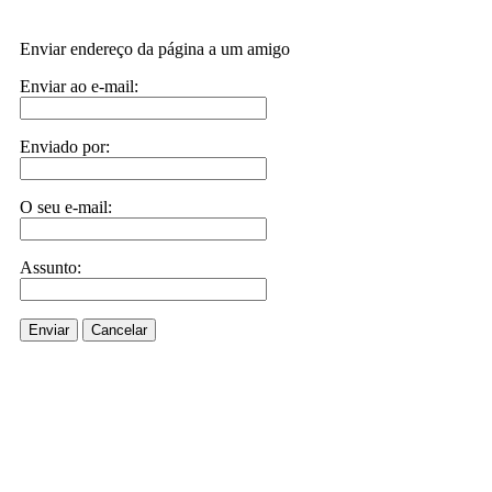
Enviar endereço da página a um amigo
Enviar ao e-mail:
Enviado por:
O seu e-mail:
Assunto:
Enviar
Cancelar