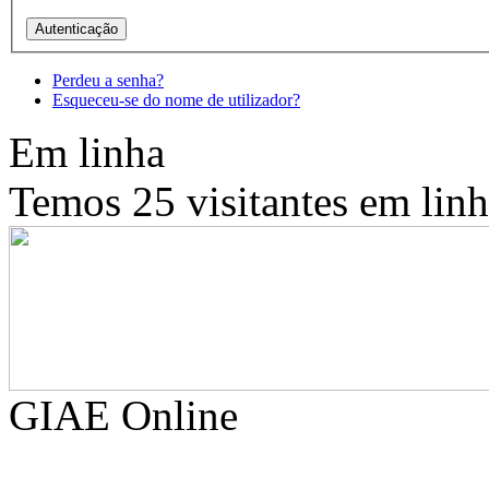
Perdeu a senha?
Esqueceu-se do nome de utilizador?
Em linha
Temos 25 visitantes em lin
GIAE Online