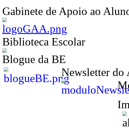
Gabinete de Apoio ao Alun
Biblioteca Escolar
Blogue da BE
Newsletter do
M
Im