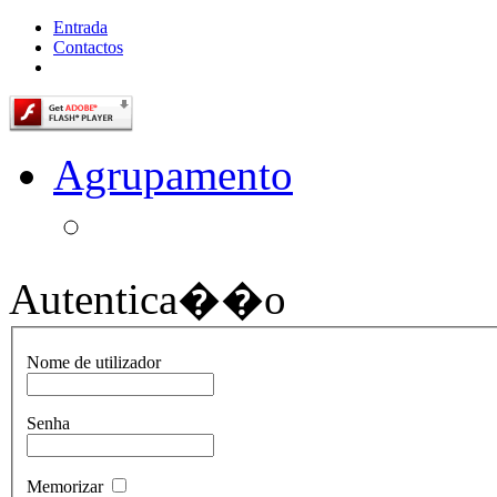
Entrada
Contactos
Agrupamento
Autentica��o
Nome de utilizador
Senha
Memorizar