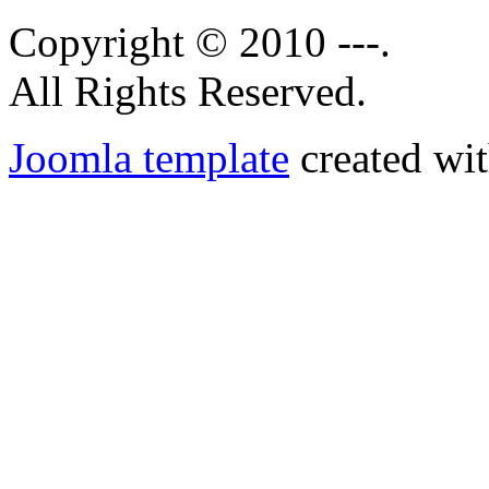
Copyright © 2010 ---.
All Rights Reserved.
Joomla template
created wit