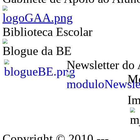
Biblioteca Escolar
Blogue da BE
Newsletter do
M
Im
Copyright © 2010 ---.