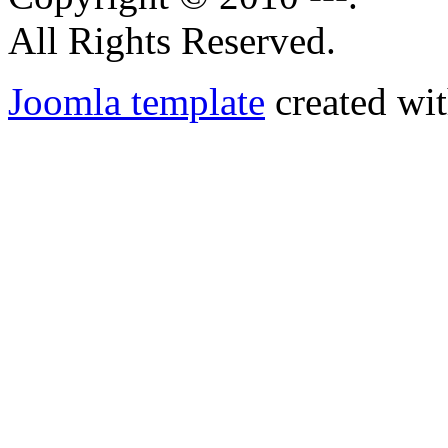
All Rights Reserved.
Joomla template
created wit