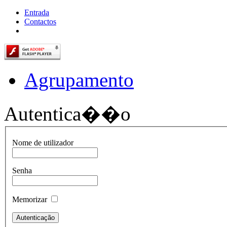
Entrada
Contactos
Agrupamento
Autentica��o
Nome de utilizador
Senha
Memorizar