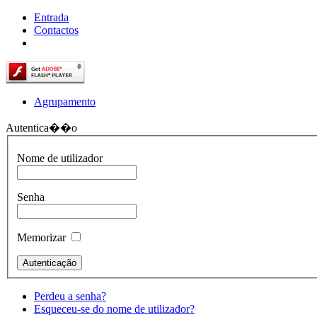
Entrada
Contactos
Agrupamento
Autentica��o
Nome de utilizador
Senha
Memorizar
Perdeu a senha?
Esqueceu-se do nome de utilizador?