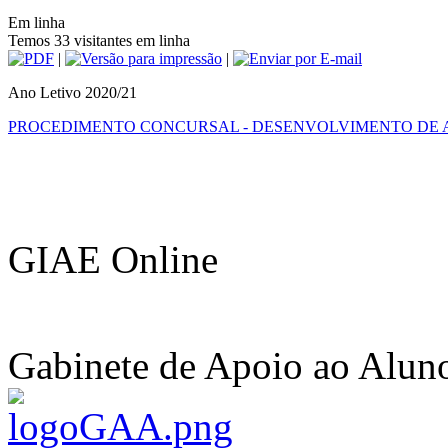
Em linha
Temos 33 visitantes em linha
|
|
Ano Letivo 2020/21
PROCEDIMENTO CONCURSAL - DESENVOLVIMENTO DE AT
GIAE Online
Gabinete de Apoio ao Alun