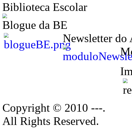
Biblioteca Escolar
Blogue da BE
Newsletter do
M
Im
Copyright © 2010 ---.
All Rights Reserved.