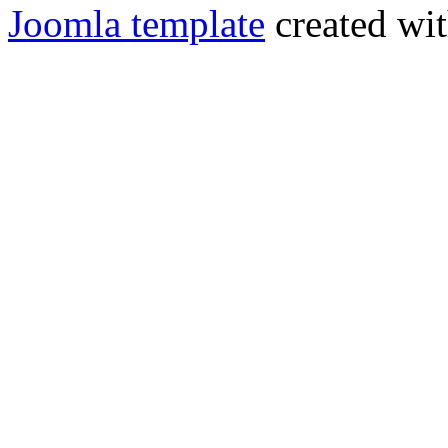
Joomla template
created wit