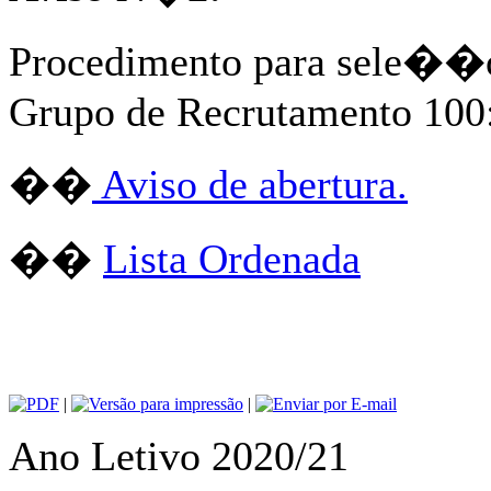
Procedimento para sele��o 
Grupo de Recrutamento 100
��
Aviso de abertura.
��
Lista Ordenada
|
|
Ano Letivo 2020/21