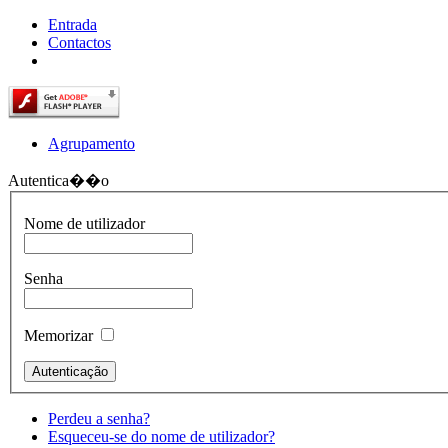
Entrada
Contactos
Agrupamento
Autentica��o
Nome de utilizador
Senha
Memorizar
Perdeu a senha?
Esqueceu-se do nome de utilizador?