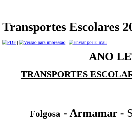
Transportes Escolares 2
|
|
ANO LE
TRANSPORTES ESCOLAR
- Armamar -
Folgosa