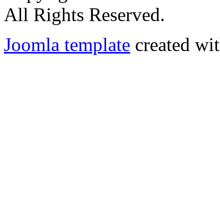
All Rights Reserved.
Joomla template
created wit