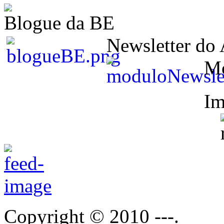
Blogue da BE
Newsletter do
M
Im
Copyright © 2010 ---.