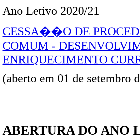
Ano Letivo 2020/21
CESSA��O DE PROCED
COMUM - DESENVOLVIM
ENRIQUECIMENTO CURRI
(aberto em 01 de setembro 
ABERTURA DO ANO LE