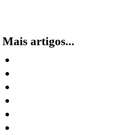
Mais artigos...