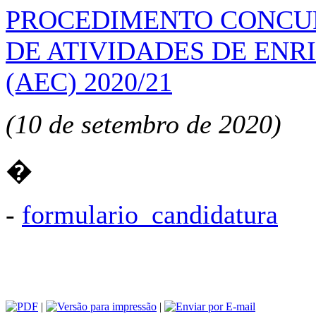
PROCEDIMENTO CONCU
DE ATIVIDADES DE EN
(AEC) 2020/21
(10 de setembro de 2020)
�
-
formulario_candidatura
|
|