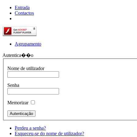
Entrada
Contactos
Agrupamento
Autentica��o
Nome de utilizador
Senha
Memorizar
Perdeu a senha?
Esqueceu-se do nome de utilizador?